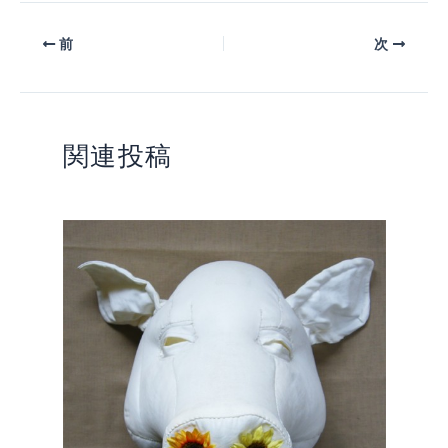
前
次
関連投稿