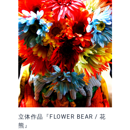
立体作品『FLOWER BEAR / 花
熊』