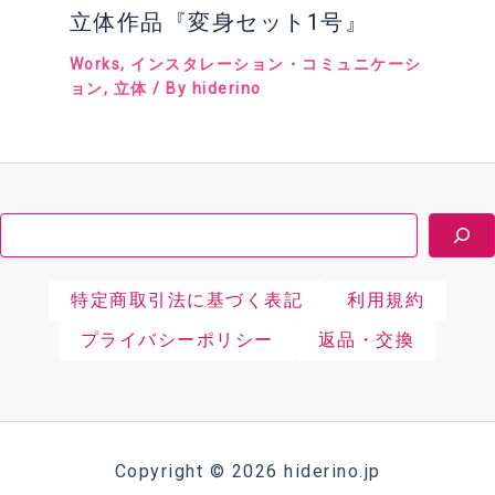
立体作品『変身セット1号』
Works
,
インスタレーション・コミュニケーシ
ョン
,
立体
/ By
hiderino
検
索
特定商取引法に基づく表記
利用規約
プライバシーポリシー
返品・交換
Copyright © 2026 hiderino.jp