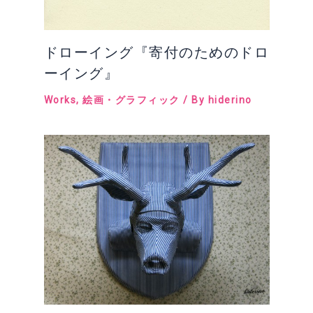
ドローイング『寄付のためのドロ
ーイング』
Works
,
絵画・グラフィック
/ By
hiderino