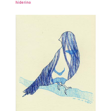
hiderino