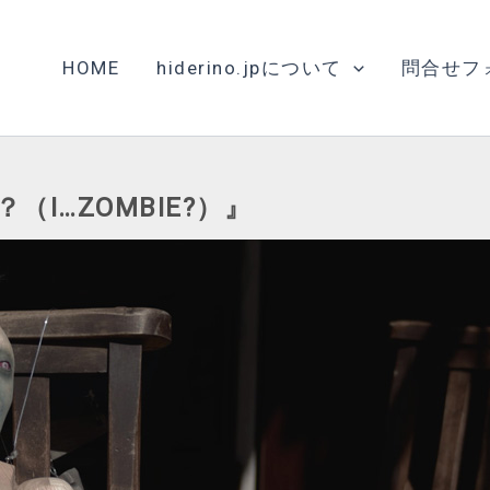
HOME
hiderino.jpについて
問合せフ
I…ZOMBIE?）』