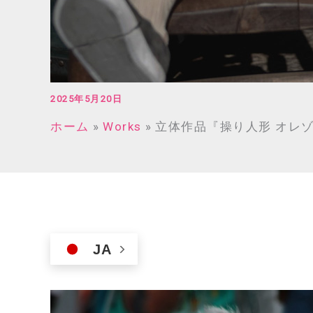
2025年5月20日
ホーム
Works
立体作品『操り人形 オレゾン
JA