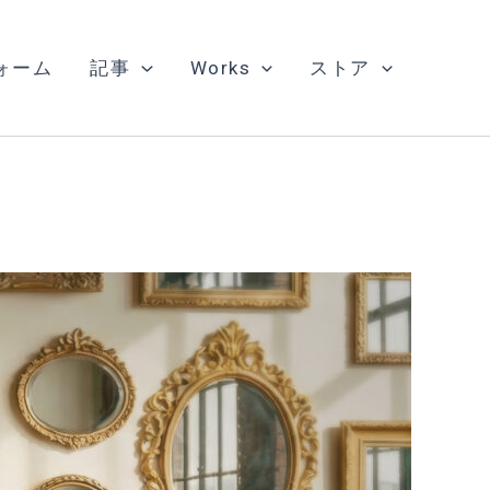
ォーム
記事
Works
ストア