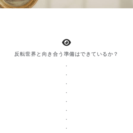
反転世界と向き合う準備はできているか？
・
・
・
・
・
・
・
・