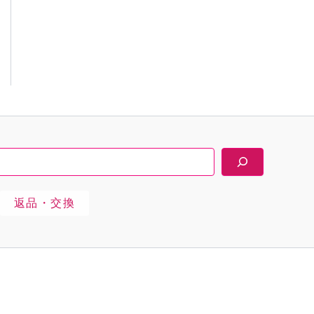
返品・交換