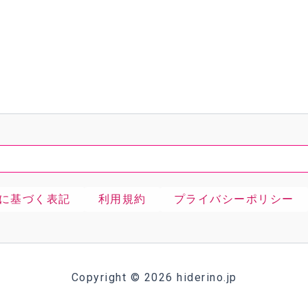
検
索
に基づく表記
利用規約
プライバシーポリシー
Copyright © 2026 hiderino.jp