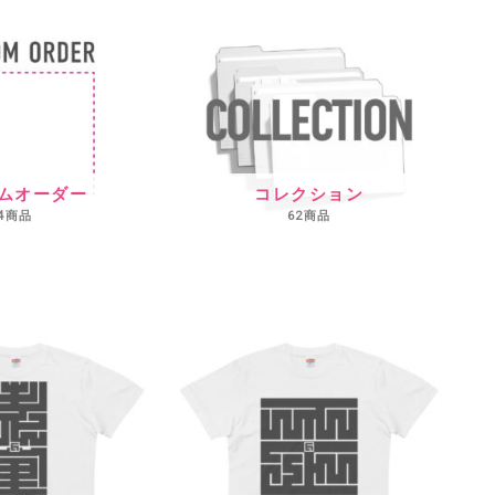
ムオーダー
コレクション
4商品
62商品