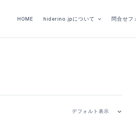
HOME
hiderino.jpについて
問合せフ