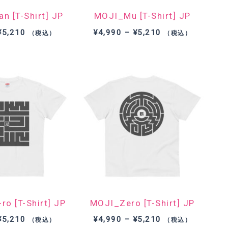
n [T-Shirt] JP
MOJI_Mu [T-Shirt] JP
価
価
¥
5,210
¥
4,990
–
¥
5,210
（税込）
（税込）
格
格
帯:
帯:
¥4,990
¥4,990
–
–
¥5,210
¥5,210
o [T-Shirt] JP
MOJI_Zero [T-Shirt] JP
価
価
¥
5,210
¥
4,990
–
¥
5,210
（税込）
（税込）