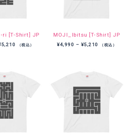
i [T-Shirt] JP
MOJI_Ibitsu [T-Shirt] JP
価
価
¥
5,210
¥
4,990
–
¥
5,210
（税込）
（税込）
格
格
帯:
帯:
¥4,990
¥4,990
–
–
¥5,210
¥5,210