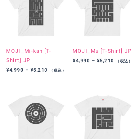
MOJI_Mi-kan [T-
MOJI_Mu [T-Shirt] JP
Shirt] JP
価
¥
4,990
–
¥
5,210
（税込）
格
価
¥
4,990
–
¥
5,210
（税込）
帯:
格
¥4,990
帯:
–
¥4,990
¥5,210
–
¥5,210