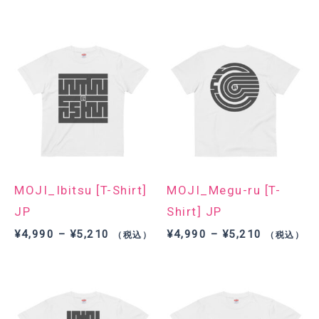
格
格
帯:
帯:
¥4,990
¥4,990
–
–
¥5,210
¥5,210
MOJI_Ibitsu [T-Shirt]
MOJI_Megu-ru [T-
JP
Shirt] JP
価
価
¥
4,990
–
¥
5,210
¥
4,990
–
¥
5,210
（税込）
（税込）
格
格
帯:
帯:
¥4,990
¥4,990
–
–
¥5,210
¥5,210