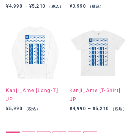
価
¥
4,990
–
¥
5,210
¥
3,990
（税込）
（税込）
格
帯:
¥4,990
–
¥5,210
Kanji_Ame [Long-T]
Kanji_Ame [T-Shirt]
JP
JP
価
¥
5,990
¥
4,990
–
¥
5,210
（税込）
（税込）
格
帯:
¥4,990
–