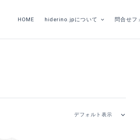
HOME
hiderino.jpについて
問合せフ