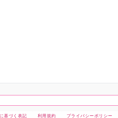
検
索
に基づく表記
利用規約
プライバシーポリシー