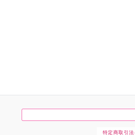
特定商取引法