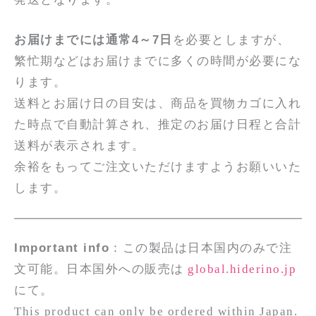
お届けまでには通常4～7日
を必要としますが、
繁忙期などはお届けまでに多くの時間が必要にな
ります。
送料とお届け日の目安は、商品を買物カゴに入れ
た時点で自動計算され、推定のお届け日程と合計
送料が表示されます。
余裕をもってご注文いただけますようお願いいた
します。
Important info
：この製品は日本国内のみで注
文可能。日本国外への販売は
global.hiderino.jp
にて。
This product can only be ordered within Japan.