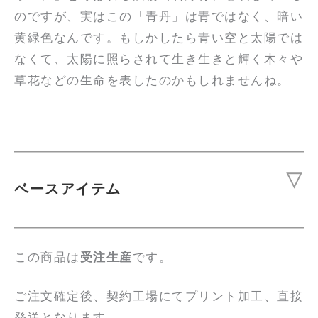
のですが、実はこの「青丹」は青ではなく、暗い
黄緑色なんです。もしかしたら青い空と太陽では
なくて、太陽に照らされて生き生きと輝く木々や
草花などの生命を表したのかもしれませんね。
ベースアイテム
この商品は
受注生産
です。
ご注文確定後、契約工場にてプリント加工、直接
発送となります。