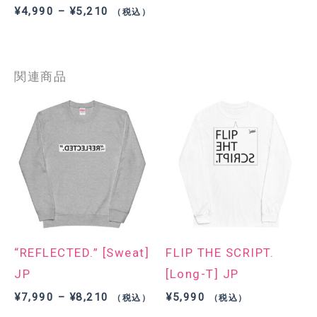
価
¥
4,990
–
¥
5,210
（税込）
格
帯:
¥4,990
–
関連商品
¥5,210
“REFLECTED.” [Sweat]
FLIP THE SCRIPT.
JP
[Long-T] JP
価
¥
7,990
–
¥
8,210
¥
5,990
（税込）
（税込）
格