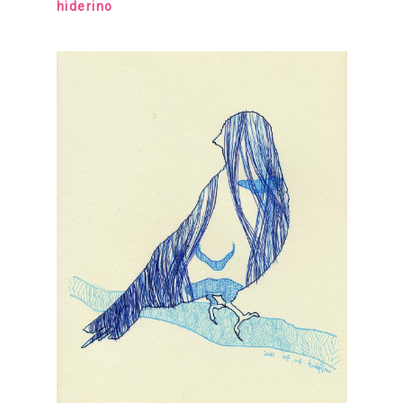
hiderino