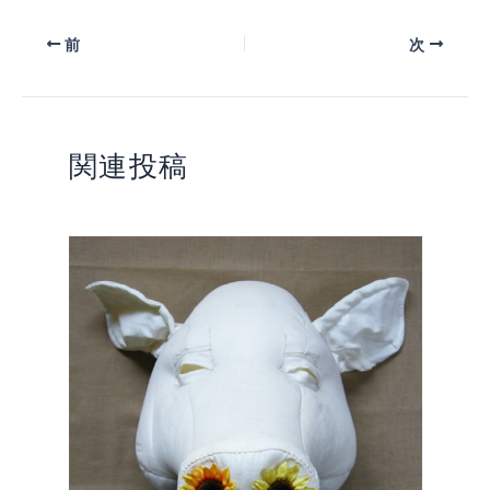
前
次
関連投稿