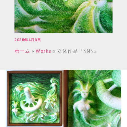
2025年4月3日
ホーム
Works
立体作品『NNN』