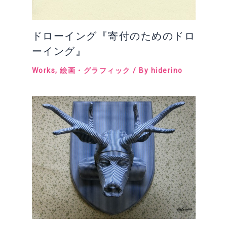
ドローイング『寄付のためのドロ
ーイング』
Works
,
絵画・グラフィック
/ By
hiderino