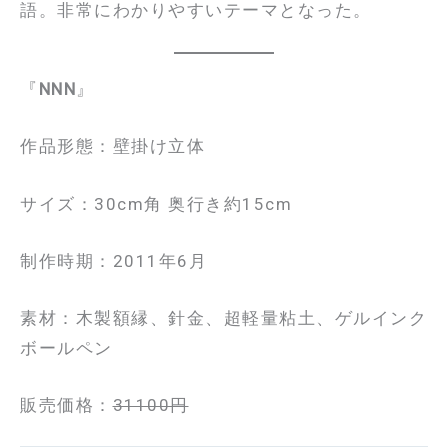
語。非常にわかりやすいテーマとなった。
『
NNN
』
作品形態：壁掛け立体
サイズ：30cm角 奥行き約15cm
制作時期：2011年6月
素材：木製額縁、針金、超軽量粘土、ゲルインク
ボールペン
販売価格：
31100円