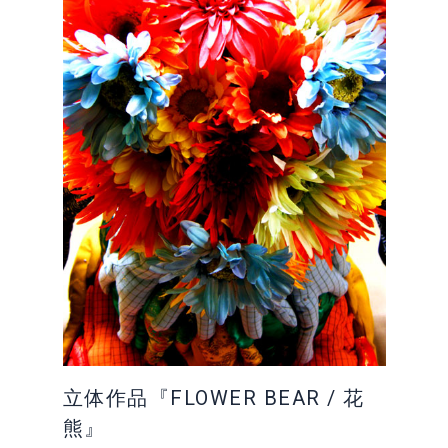
立体作品『FLOWER BEAR / 花
熊』