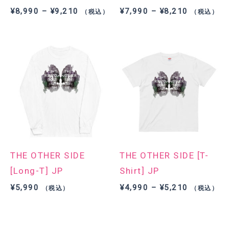
価
価
¥
8,990
–
¥
9,210
¥
7,990
–
¥
8,210
（税込）
（税込）
格
格
帯:
帯:
¥8,990
¥7,990
–
–
¥9,210
¥8,210
THE OTHER SIDE
THE OTHER SIDE [T-
[Long-T] JP
Shirt] JP
価
¥
5,990
¥
4,990
–
¥
5,210
（税込）
（税込）
格
帯:
¥4,990
–