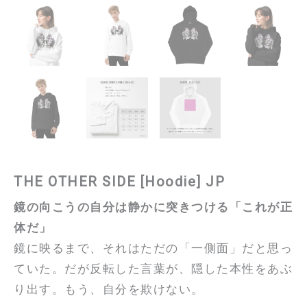
THE OTHER SIDE [Hoodie] JP
鏡の向こうの自分は静かに突きつける「これが正
体だ」
鏡に映るまで、それはただの「一側面」だと思っ
ていた。だが反転した言葉が、隠した本性をあぶ
り出す。もう、自分を欺けない。