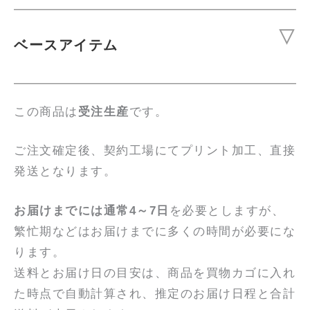
ベースアイテム
この商品は
受注生産
です。
ご注文確定後、契約工場にてプリント加工、直接
発送となります。
お届けまでには通常4～7日
を必要としますが、
繁忙期などはお届けまでに多くの時間が必要にな
ります。
送料とお届け日の目安は、商品を買物カゴに入れ
た時点で自動計算され、推定のお届け日程と合計