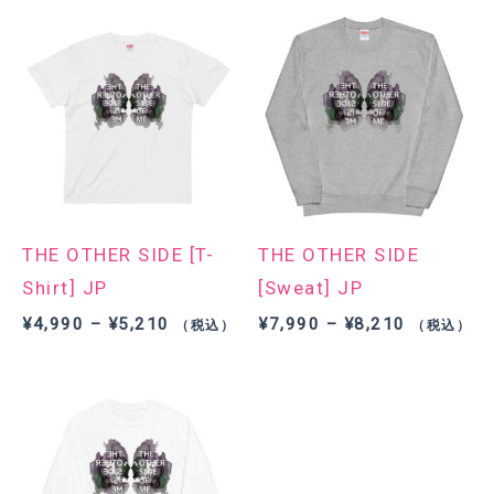
THE OTHER SIDE [T-
THE OTHER SIDE
Shirt] JP
[Sweat] JP
価
価
¥
4,990
–
¥
5,210
¥
7,990
–
¥
8,210
（税込）
（税込）
格
格
帯:
帯:
¥4,990
¥7,990
–
–
¥5,210
¥8,210