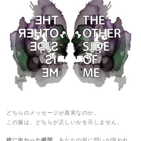
どちらのメッセージが真実なのか。
この服は、どちらが正しいかを示しません。
鏡に向かった瞬間
、あなたの前に問いが現われ、