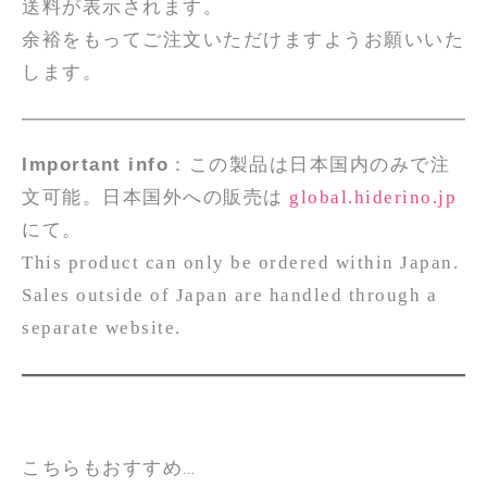
送料が表示されます。
余裕をもってご注文いただけますようお願いいた
します。
Important info
：この製品は日本国内のみで注
文可能。日本国外への販売は
global.hiderino.jp
にて。
This product can only be ordered within Japan.
Sales outside of Japan are handled through a
separate website.
こちらもおすすめ…