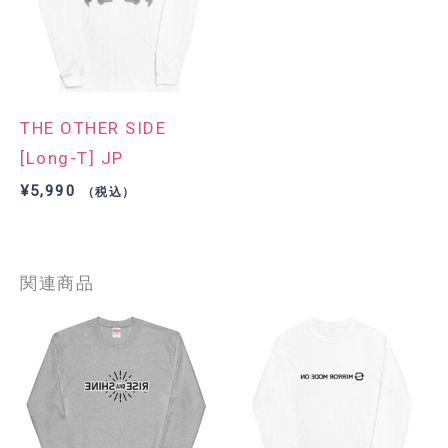
THE OTHER SIDE
[Long-T] JP
¥
5,990
（税込）
関連商品