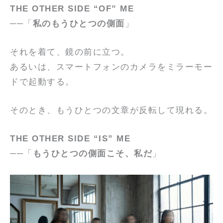
THE OTHER SIDE “OF” ME
──「
私のもうひとつの側面
」
それを着て、鏡の前に立つ。
あるいは、スマートフォンのカメラをミラーモー
ドで起動する。
そのとき、もうひとつの文章が反転して現れる。
THE OTHER SIDE “IS” ME
──「
もうひとつの側面こそ、私だ
」