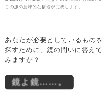
この服の意味的な構造が完成します。
あなたが必要としているものを
探すために、鏡の問いに答えて
みますか？
鏡よ鏡……。