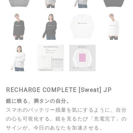
RECHARGE COMPLETE [Sweat] JP
鏡に映る、満タンの自分。
スマホのバッテリー残量を気にするように、自分
の心も可視化する。鏡を見るたび「充電完了」の
サインが、今日のあなたを加速させる。