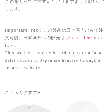
余裕をもってご注文いただけますようお願いいた
します。
Important info
：この製品は日本国内のみで注
文可能。日本国外への販売は
global.hiderino.jp
にて。
This product can only be ordered within Japan.
Sales outside of Japan are handled through a
separate website.
こちらもおすすめ…