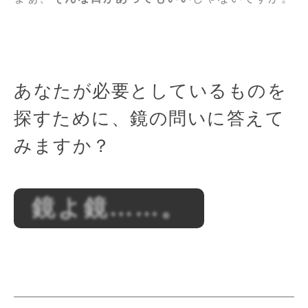
あなたが必要としているものを
探すために、鏡の問いに答えて
みますか？
鏡よ鏡……。