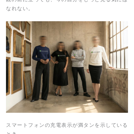
なれない。
スマートフォンの充電表示が満タンを示している