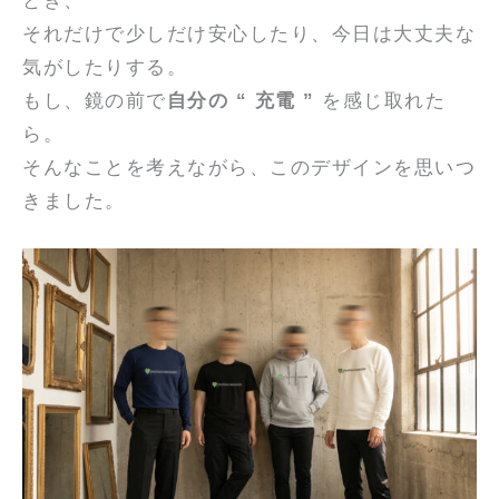
とき、
それだけで少しだけ安心したり、今日は大丈夫な
気がしたりする。
もし、鏡の前で
自分の “ 充電 ”
を感じ取れた
ら。
そんなことを考えながら、このデザインを思いつ
きました。