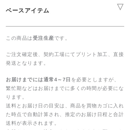
ベースアイテム
この商品は
受注生産
です。
ご注文確定後、契約工場にてプリント加工、直接
発送となります。
お届けまでには通常4～7日
を必要としますが、
繁忙期などはお届けまでに多くの時間が必要にな
ります。
送料とお届け日の目安は、商品を買物カゴに入れ
た時点で自動計算され、推定のお届け日程と合計
送料が表示されます。