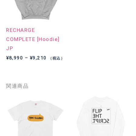
RECHARGE
COMPLETE [Hoodie]
JP
価
¥
8,990
–
¥
9,210
（税込）
格
帯:
¥8,990
–
関連商品
¥9,210