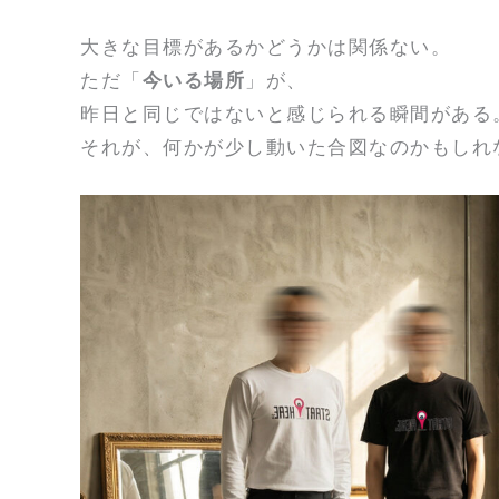
大きな目標があるかどうかは関係ない。
ただ「
今いる場所
」が、
昨日と同じではないと感じられる瞬間がある
それが、何かが少し動いた合図なのかもしれ