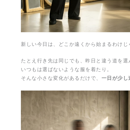
新しい今日は、どこか遠くから始まるわけじ
たとえ行き先は同じでも、昨日と違う道を選
いつもは選ばないような服を着たり。
そんな小さな変化があるだけで、
一日が少し