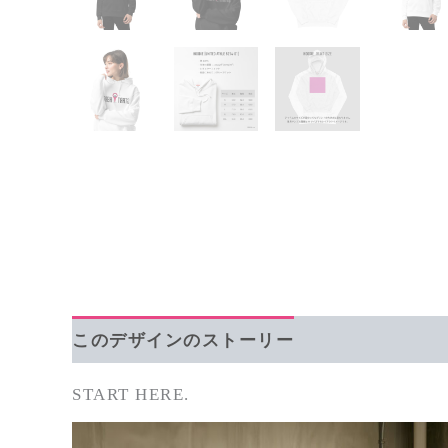
このデザインのストーリー
追加情報
START HERE.