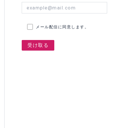
メール配信に同意します。