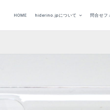
HOME
hiderino.jpについて
問合せフ