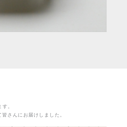
ます。
にて皆さんにお届けしました。