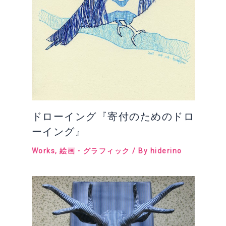
ドローイング『寄付のためのドロ
ーイング』
Works
,
絵画・グラフィック
/ By
hiderino