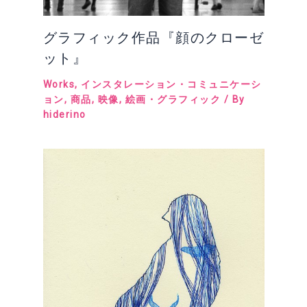
グラフィック作品『顔のクローゼ
ット』
Works
,
インスタレーション・コミュニケーシ
ョン
,
商品
,
映像
,
絵画・グラフィック
/ By
hiderino