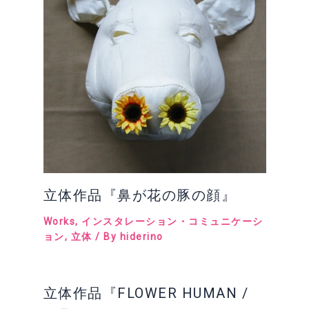
立体作品『鼻が花の豚の顔』
Works
,
インスタレーション・コミュニケーシ
ョン
,
立体
/ By
hiderino
立体作品『FLOWER HUMAN /