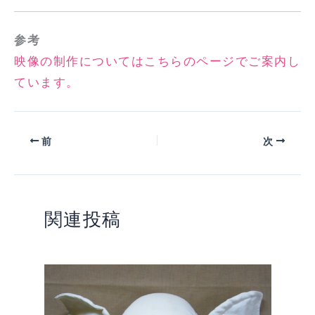
参考
映像の制作についてはこちらのページでご案内し
ています。
前
次
関連投稿