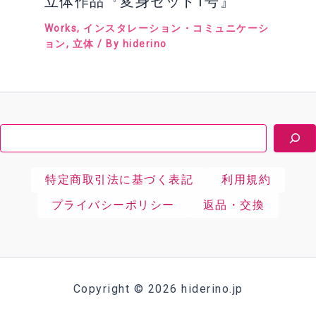
立体作品『変身セット1号』
Works
,
インスタレーション・コミュニケーシ
ョン
,
立体
/ By
hiderino
検
索
特定商取引法に基づく表記
利用規約
プライバシーポリシー
返品・交換
Copyright © 2026 hiderino.jp