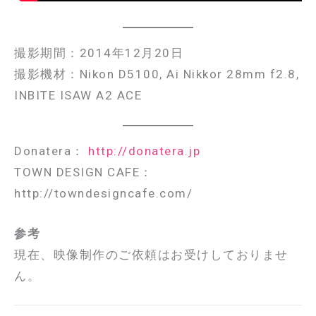
撮影期間：2014年12月20日
撮影機材：Nikon D5100, Ai Nikkor 28mm f2.8,
INBITE ISAW A2 ACE
Donatera：
http://donatera.jp
TOWN DESIGN CAFE：
http://towndesigncafe.com/
参考
現在、映像制作のご依頼はお受けしておりませ
ん。