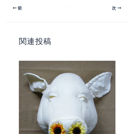
前
次
関連投稿