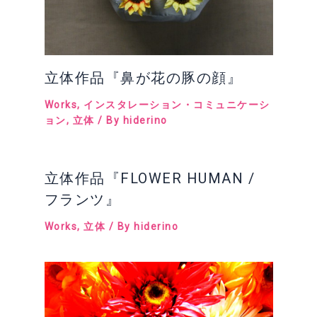
立体作品『鼻が花の豚の顔』
Works
,
インスタレーション・コミュニケーシ
ョン
,
立体
/ By
hiderino
立体作品『FLOWER HUMAN /
フランツ』
Works
,
立体
/ By
hiderino