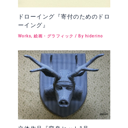
ドローイング『寄付のためのドロ
ーイング』
Works
,
絵画・グラフィック
/ By
hiderino