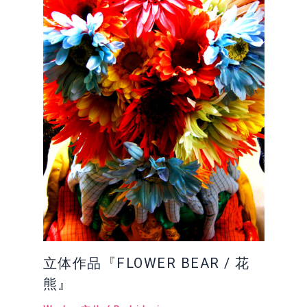
立体作品『FLOWER BEAR / 花
熊』