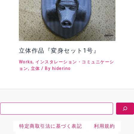
立体作品『変身セット1号』
Works
,
インスタレーション・コミュニケーシ
ョン
,
立体
/ By
hiderino
検
索
特定商取引法に基づく表記
利用規約