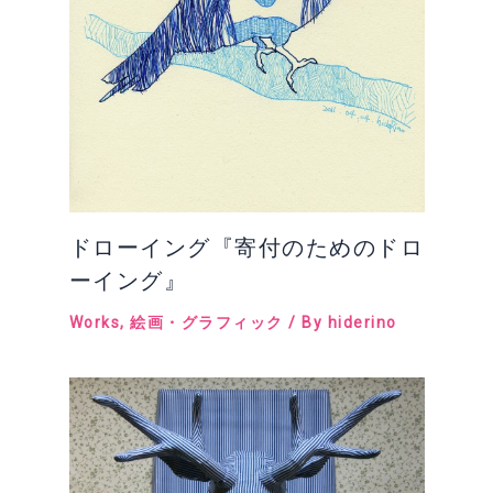
ドローイング『寄付のためのドロ
ーイング』
Works
,
絵画・グラフィック
/ By
hiderino