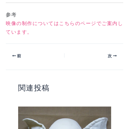
参考
映像の制作についてはこちらのページでご案内し
ています。
前
次
関連投稿