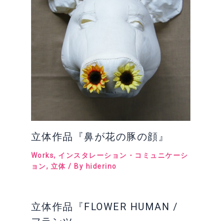
立体作品『鼻が花の豚の顔』
Works
,
インスタレーション・コミュニケーシ
ョン
,
立体
/ By
hiderino
立体作品『FLOWER HUMAN /