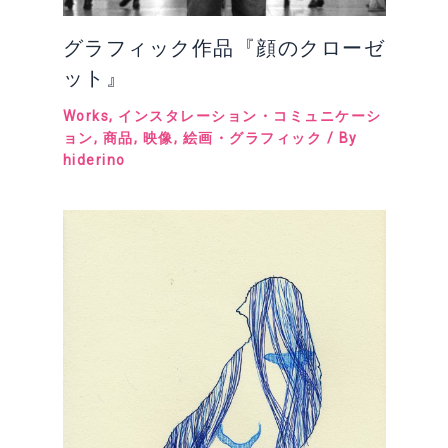
グラフィック作品『顔のクローゼ
ット』
Works
,
インスタレーション・コミュニケーシ
ョン
,
商品
,
映像
,
絵画・グラフィック
/ By
hiderino