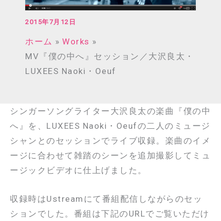
2015年7月12日
ホーム
Works
MV『僕の中へ』セッション／大沢良太・
LUXEES Naoki・Oeuf
シンガーソングライター大沢良太の楽曲『僕の中
へ』を、LUXEES Naoki・Oeufの二人のミュージ
シャンとのセッションでライブ収録。楽曲のイメ
ージに合わせて雑踏のシーンを追加撮影してミュ
ージックビデオに仕上げました。
収録時はUstreamにて番組配信しながらのセッ
ションでした。番組は下記のURLでご覧いただけ