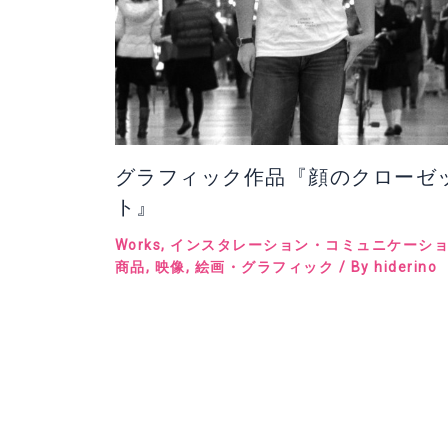
グラフィック作品『顔のクローゼ
ト』
Works
,
インスタレーション・コミュニケーシ
商品
,
映像
,
絵画・グラフィック
/ By
hiderino