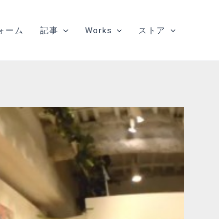
ォーム
記事
Works
ストア