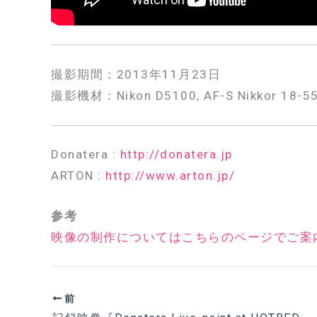
撮影期間：2013年11月23日
撮影機材：Nikon D5100, AF-S Nikkor 18-55m
Donatera :
http://donatera.jp
ARTON :
http://www.arton.jp/
参考
映像の制作についてはこちらのページでご案
前