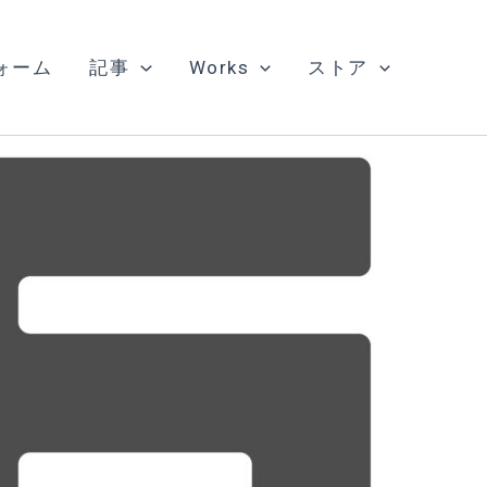
ォーム
記事
Works
ストア