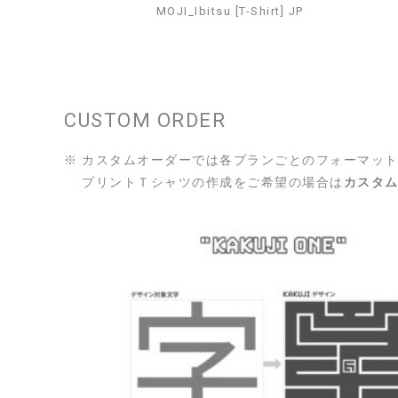
MOJI_Ibitsu [T-Shirt] JP
CUSTOM ORDER
※ カスタムオーダーでは各プランごとのフォーマッ
プリントＴシャツの作成をご希望の場合は
カスタム