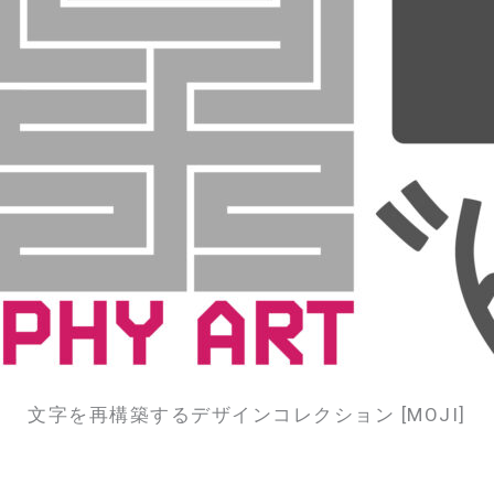
文字を再構築するデザインコレクション [MOJI]