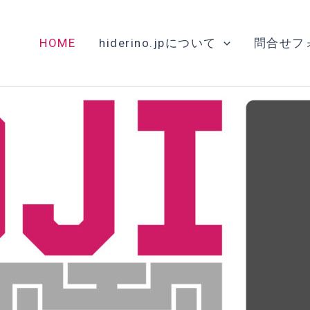
HOME
hiderino.jpについて
問合せフ